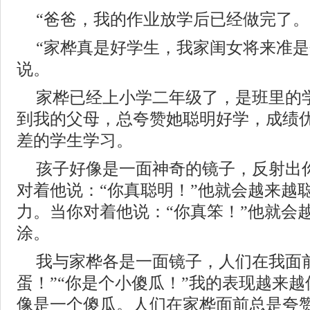
“爸爸，我的作业放学后已经做完了。
“家桦真是好学生，我家闺女将来准是
说。
家桦已经上小学二年级了，是班里的
到我的父母，总夸赞她聪明好学，成绩
差的学生学习。
孩子好像是一面神奇的镜子，反射出
对着他说：“你真聪明！”他就会越来越
力。当你对着他说：“你真笨！”他就会
涂。
我与家桦各是一面镜子，人们在我面
蛋！”“你是个小傻瓜！”我的表现越来
像是一个傻瓜。人们在家桦面前总是夸