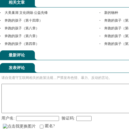
相关文章
大美巢湖 文化烔炀 公益先锋
新的物种
奔跑的孩子（第十四章）
奔跑的孩子（第
奔跑的孩子（第八章）
奔跑的孩子（第
奔跑的孩子（第六章）
奔跑的孩子（第
奔跑的孩子（第四章）
奔跑的孩子（第
最新评论
发表评论
请自觉遵守互联网相关的政策法规，严禁发布色情、暴力、反动的言论。
用户名:
验证码:
匿名?