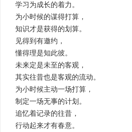
学习为成长的着力。
为小时候的谋得打算，
知识才是获得的划算。
见得到有邀约，
懂得理是知此彼。
未来定是未至的客观，
其实往昔也是客观的流动。
为小时候主动一场打算，
制定一场无事的计划。
追忆着记录的往昔，
行动起来才有春意。