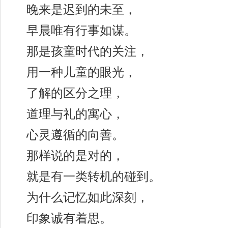
晚来是迟到的未至，
早晨唯有行事如谋。
那是孩童时代的关注，
用一种儿童的眼光，
了解的区分之理，
道理与礼的寓心，
心灵遵循的向善。
那样说的是对的，
就是有一类转机的碰到。
为什么记忆如此深刻，
印象诚有着思。