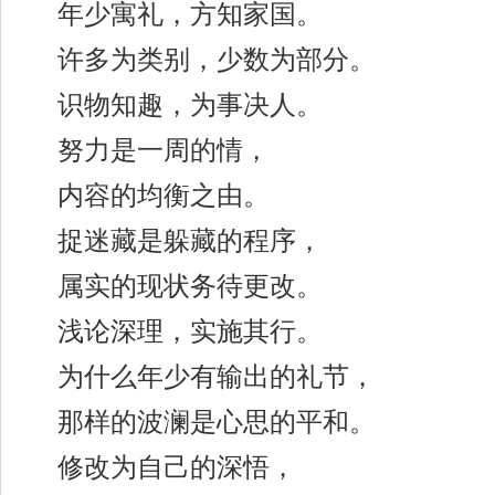
年少寓礼，方知家国。
许多为类别，少数为部分。
识物知趣，为事决人。
努力是一周的情，
内容的均衡之由。
捉迷藏是躲藏的程序，
属实的现状务待更改。
浅论深理，实施其行。
为什么年少有输出的礼节，
那样的波澜是心思的平和。
修改为自己的深悟，