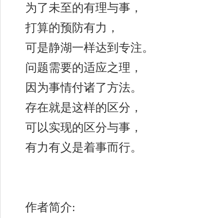
为了未至的有理与事，
打算的预防有力，
可是静湖一样达到专注。
问题需要的适应之理，
因为事情付诸了方法。
存在就是这样的区分，
可以实现的区分与事，
有力有义是着事而行。
作者简介: