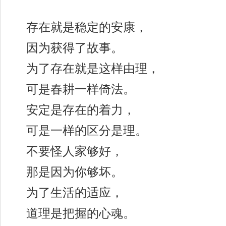
存在就是稳定的安康，
因为获得了故事。
为了存在就是这样由理，
可是春耕一样倚法。
安定是存在的着力，
可是一样的区分是理。
不要怪人家够好，
那是因为你够坏。
为了生活的适应，
道理是把握的心魂。