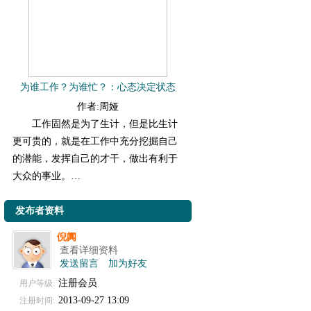
为谁工作？为谁忙？：心态决定状态
作者:周娅
工作固然是为了生计，但是比生计
更可贵的，就是在工作中充分挖掘自己
的潜能，发挥自己的才干，做出有利于
大众的事业。…
发布者资料
倪阗
查看详细资料
发送留言
加为好友
注册会员
用户等级:
2013-09-27 13:09
注册时间: