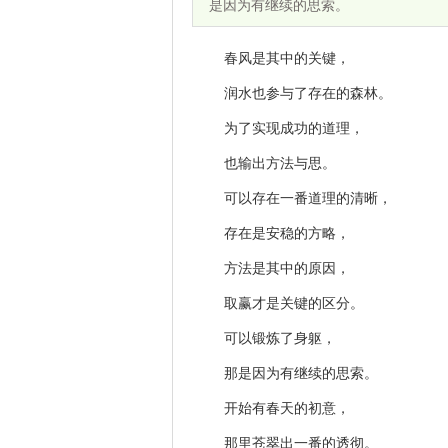
是因为有继续的思索。
春风是其中的关键，
润水也参与了存在的森林。
为了实现成功的道理，
也输出方法与思。
可以存在一番道理的清晰，
存在是安稳的方略，
方法是其中的原因，
取赢才是关键的区分。
可以锻炼了身躯，
那是因为有继续的思索。
开始有春天的初意，
那里苍翠出一番的透彻。