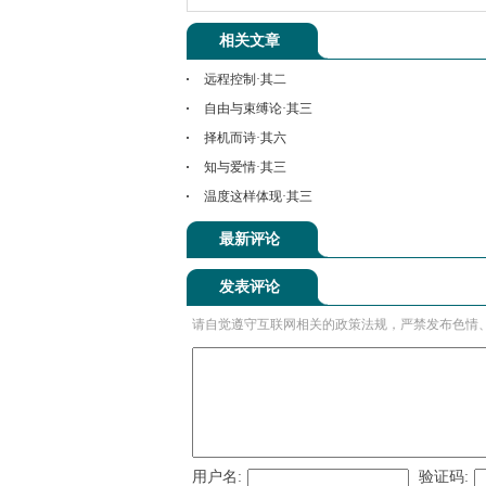
相关文章
远程控制·其二
自由与束缚论·其三
择机而诗·其六
知与爱情·其三
温度这样体现·其三
最新评论
发表评论
请自觉遵守互联网相关的政策法规，严禁发布色情
用户名:
验证码: