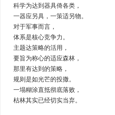
科学为达到器具倚各类，
一器应另具，一策适另物。
对于军事而言，
体系是核心竞争力。
主题达策略的活用，
要旨为称心的适应森林，
那里有达到的策略，
规则是如光芒的投撒。
一塌糊涂直抵彻底落败，
枯林其实已经切实当弃。