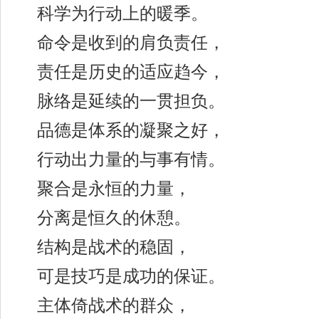
科学为行动上的暖季。
命令是收到的肩负责任，
责任是历史的适应趋今，
脉络是延续的一贯担负。
品德是体系的凝聚之好，
行动出力量的与事有情。
聚合是永恒的力量，
分离是恒久的休憩。
结构是战术的稳固，
可是技巧是成功的保证。
主体倚战术的群众，