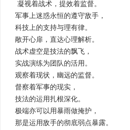
凝视着战术，提效着监督。
军事上迷惑永恒的遵守敌手，
科技上的支持与理有律。
敞开心扉，直达心理解析。
战术虚空是技法的飘飞，
实战演练为团队的活用。
观察着现状，幽远的监督。
督察着军事的现实，
技法的运用扎根深化。
极端亦可以用暴雨做掩护，
那是运用敌手的彻底弱点暴露。