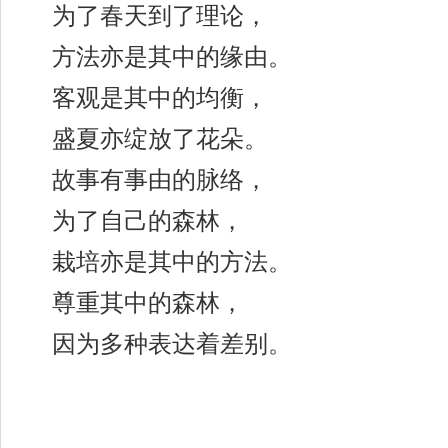
为了春天到了理论，
方法亦是其中的缘由。
客观是其中的均衡，
盛夏亦绽放了花朵。
故事有事由的脉络，
为了自己的森林，
栽培亦是其中的方法。
尊重其中的森林，
因为多种表达着差别。