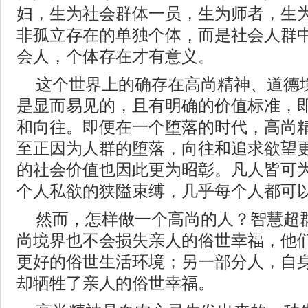
妇，生为社会群体一员，生为师者，生
非孤立存在的单独个体，而是社会人群
会人，个体存在才有意义。
这个世界上的确存在高尚精神、道德
是显而易见的，且有明确的价值标准，
和向往。即便在一个堕落的时代，高尚
至正因为人群的堕落，向往和追求欲望
的社会价值也因此更为昭彰。凡人皆可
个人私欲的狭隘束缚，几乎每个人都可
然而，怎样做一个高尚的人？智慧超
尚境界也不会损失亲人的俗世幸福，他
更好的俗世生活环境；另一部分人，自
却牺牲了亲人的俗世幸福。