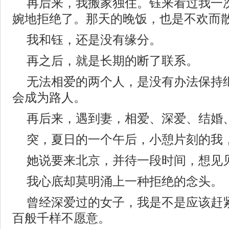
再后来，我搬家独住。钰来看过我一
婉地拒绝了。那天的晚饭，也是不欢而
我和钰，还是没有缘分。
再之后，就是长期的断了联系。
无法相爱的两个人，是没有办法保持
会成为路人。
再后来，遇到妻，相爱、深爱、结婚
突，夏日的一个午后，小憩片刻的我
她说要来北京，并待一段时间，想见
我心底却莫明涌上一种拒绝的念头。
曾经深爱过的女子，我是不是应该赶
百般千样不愿意。