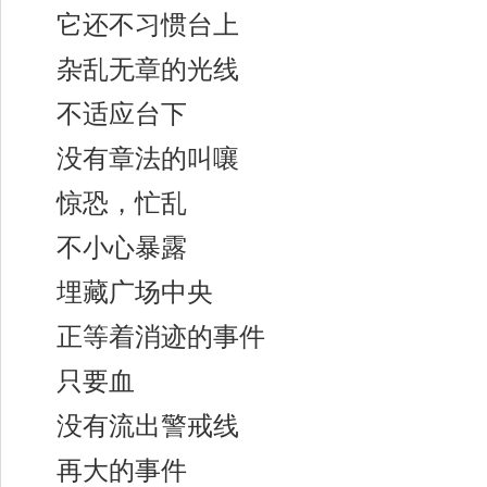
它还不习惯台上
杂乱无章的光线
不适应台下
没有章法的叫嚷
惊恐，忙乱
不小心暴露
埋藏广场中央
正等着消迹的事件
只要血
没有流出警戒线
再大的事件