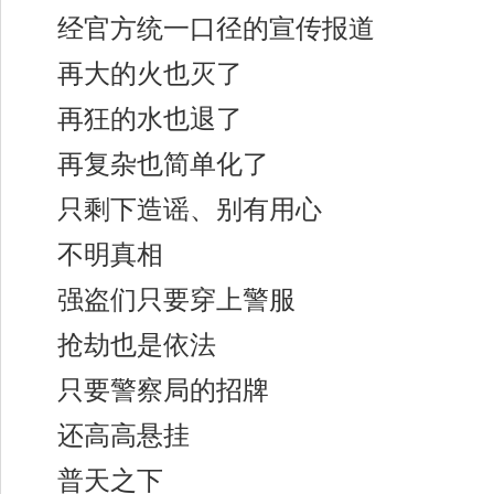
经官方统一口径的宣传报道
再大的火也灭了
再狂的水也退了
再复杂也简单化了
只剩下造谣、别有用心
不明真相
强盗们只要穿上警服
抢劫也是依法
只要警察局的招牌
还高高悬挂
普天之下