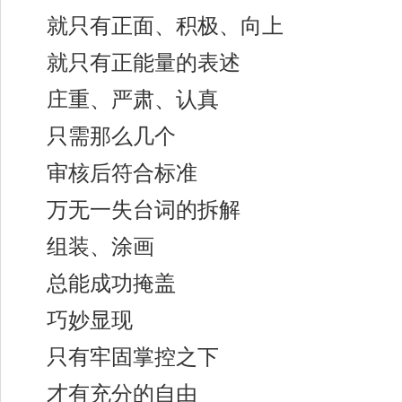
就只有正面、积极、向上
就只有正能量的表述
庄重、严肃、认真
只需那么几个
审核后符合标准
万无一失台词的拆解
组装、涂画
总能成功掩盖
巧妙显现
只有牢固掌控之下
才有充分的自由