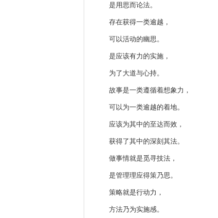
是用思而论法。
存在获得一类逾越，
可以活动的幽思。
是应该有力的实施，
为了大道与心持。
故事是一类遵循着想象力，
可以为一类逾越的着地。
应该为其中的至达而效，
获得了其中的深刻其法。
做事情就是觅寻技法，
是管理理应得策乃思。
策略就是行动力，
方法乃为实施感。