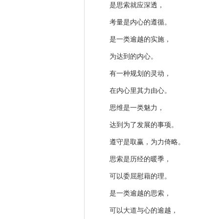
是思索就应深透，
考量是内心的遵循。
是一类逾越的实施，
为达到的内心。
有一种规划的灵动，
在内心里其力由心。
思维是一类魅力，
达到为了发展的事项。
遵守是取赢，为力倚略。
思索是历经的暖季，
可以委屈慰藉的理。
是一类逾越的思索，
可以大道与心的逾越，