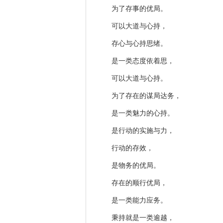
为了存事的优局。
可以大道与心持，
存心与心持思绪。
是一类态度依着思，
可以大道与心持。
为了存在的谋局达务，
是一类魅力的心持。
是行动的实施与力，
行动的存效，
是物务的优局。
存在的顺行优局，
是一类能力应务。
秉持就是一类逾越，