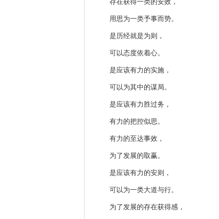
存在获得一类的安效，
用思为一类予事而势。
是历经就是为则，
可以态度依着心。
是应该有力的实施，
可以为其中的谋局。
是应该有力胜过务，
有力的把控似思。
有力的至达事效，
为了发展的取赢。
是应该有力的安则，
可以为一类大道与行。
为了发展的存在获得感，