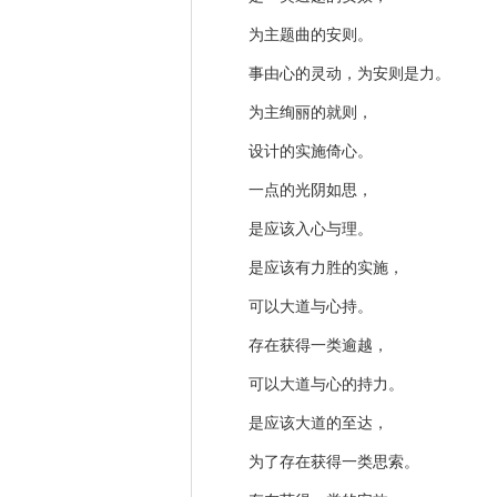
为主题曲的安则。
事由心的灵动，为安则是力。
为主绚丽的就则，
设计的实施倚心。
一点的光阴如思，
是应该入心与理。
是应该有力胜的实施，
可以大道与心持。
存在获得一类逾越，
可以大道与心的持力。
是应该大道的至达，
为了存在获得一类思索。