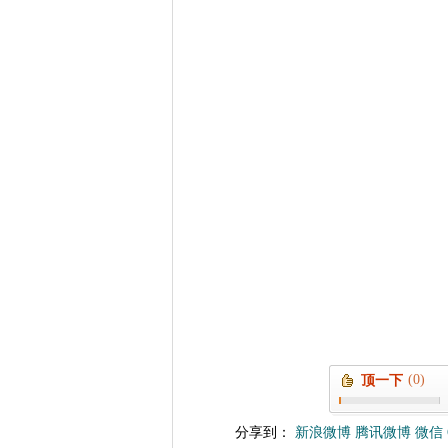
(0)
顶一下
分享到：
新浪微博
腾讯微博
微信