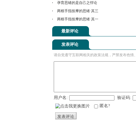
孕育思绪的是自己之悖论
两根手指按摩的思绪·其三
两根手指按摩的思绪·其一
最新评论
发表评论
请自觉遵守互联网相关的政策法规，严禁发布色情
用户名:
验证码:
匿名?
发表评论